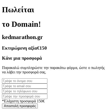
Πωλείται
το Domain!
kedmarathon.gr
Εκτιμώμενη αξία
€150
Κάνε μια προσφορά
Παρακαλώ συμπληρώστε την παρακάτω φόρμα, ώστε ο πωλητής
να λάβει την προσφορά σας.
*Ελάχιστη προσφορά 150€
Αποστολή προσφοράς