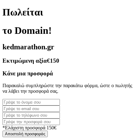
Πωλείται
το Domain!
kedmarathon.gr
Εκτιμώμενη αξία
€150
Κάνε μια προσφορά
Παρακαλώ συμπληρώστε την παρακάτω φόρμα, ώστε ο πωλητής
να λάβει την προσφορά σας.
*Ελάχιστη προσφορά 150€
Αποστολή προσφοράς