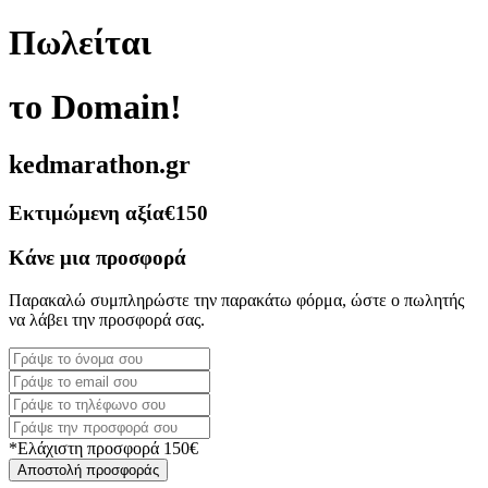
Πωλείται
το Domain!
kedmarathon.gr
Εκτιμώμενη αξία
€150
Κάνε μια προσφορά
Παρακαλώ συμπληρώστε την παρακάτω φόρμα, ώστε ο πωλητής
να λάβει την προσφορά σας.
*Ελάχιστη προσφορά 150€
Αποστολή προσφοράς