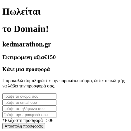
Πωλείται
το Domain!
kedmarathon.gr
Εκτιμώμενη αξία
€150
Κάνε μια προσφορά
Παρακαλώ συμπληρώστε την παρακάτω φόρμα, ώστε ο πωλητής
να λάβει την προσφορά σας.
*Ελάχιστη προσφορά 150€
Αποστολή προσφοράς