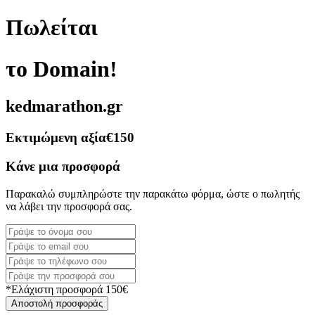
Πωλείται
το Domain!
kedmarathon.gr
Εκτιμώμενη αξία
€150
Κάνε μια προσφορά
Παρακαλώ συμπληρώστε την παρακάτω φόρμα, ώστε ο πωλητής
να λάβει την προσφορά σας.
*Ελάχιστη προσφορά 150€
Αποστολή προσφοράς